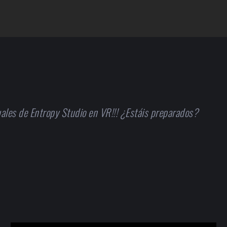
uales de Entropy Studio en VR!!! ¿Estáis preparados?