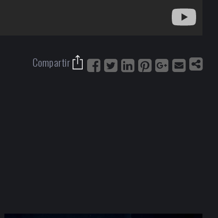
Compartir