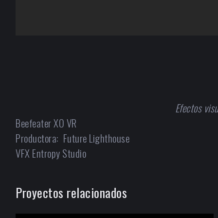
Efectos vis
Beefeater XO VR
Productora: Future Lighthouse
VFX Entropy Studio
Proyectos relacionados