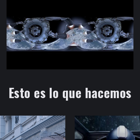
Esto es lo que hacemos